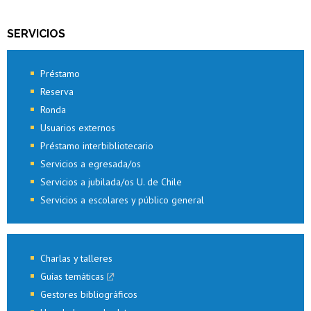
SERVICIOS
Préstamo
Reserva
Ronda
Usuarios externos
Préstamo interbibliotecario
Servicios a egresada/os
Servicios a jubilada/os U. de Chile
Servicios a escolares y público general
Charlas y talleres
Guías temáticas
Gestores bibliográficos