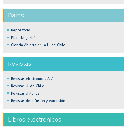
Datos
Repositorio
Plan de gestión
Ciencia Abierta en la U. de Chile
Revistas
Revistas electrónicas A-Z
Revistas U. de Chile
Revistas chilenas
Revistas de difusión y extensión
Libros electrónicos