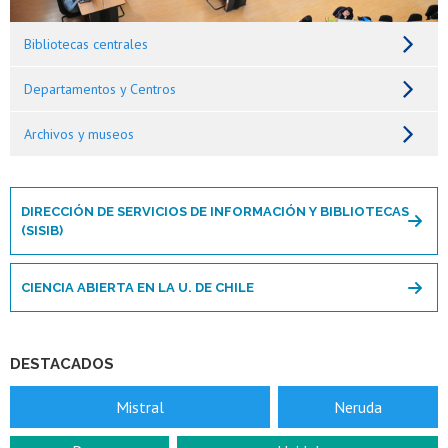
Bibliotecas centrales
Departamentos y Centros
Archivos y museos
DIRECCIÓN DE SERVICIOS DE INFORMACIÓN Y BIBLIOTECAS
(SISIB)
CIENCIA ABIERTA EN LA U. DE CHILE
DESTACADOS
Mistral
Neruda