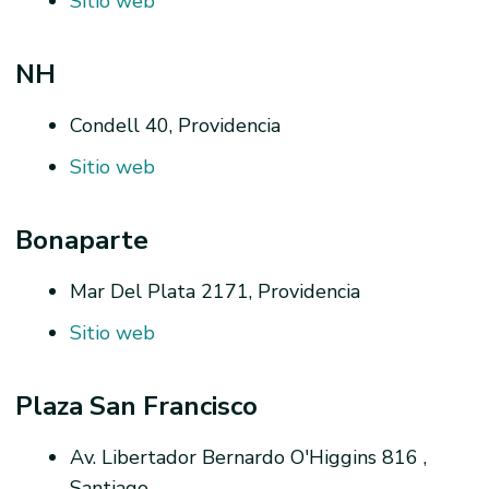
Sitio web
NH
Condell 40, Providencia
Sitio web
Bonaparte
Mar Del Plata 2171, Providencia
Sitio web
Plaza San Francisco
Av. Libertador Bernardo O'Higgins 816 ,
Santiago