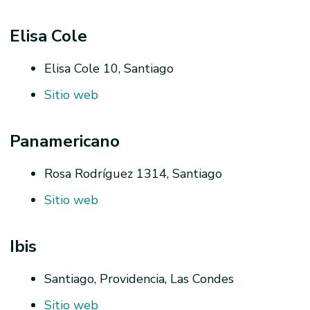
Elisa Cole
Elisa Cole 10, Santiago
Sitio web
Panamericano
Rosa Rodríguez 1314, Santiago
Sitio web
Ibis
Santiago, Providencia, Las Condes
Sitio web