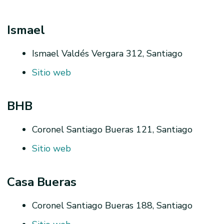
Ismael
Ismael Valdés Vergara 312, Santiago
Sitio web
BHB
Coronel Santiago Bueras 121, Santiago
Sitio web
Casa Bueras
Coronel Santiago Bueras 188, Santiago