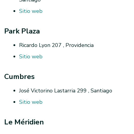
Sitio web
Park Plaza
Ricardo Lyon 207 , Providencia
Sitio web
Cumbres
José Victorino Lastarria 299 , Santiago
Sitio web
Le Méridien