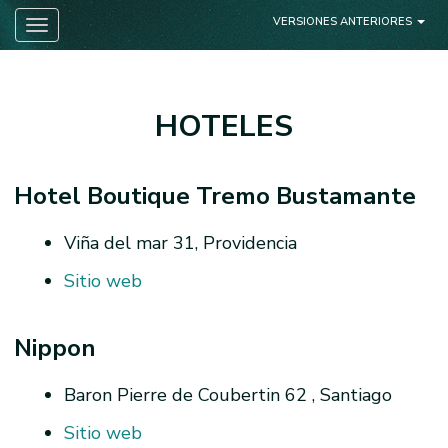
VERSIONES ANTERIORES
Toggle navigation
HOTELES
Hotel Boutique Tremo Bustamante
Viña del mar 31, Providencia
Sitio web
Nippon
Baron Pierre de Coubertin 62 , Santiago
Sitio web