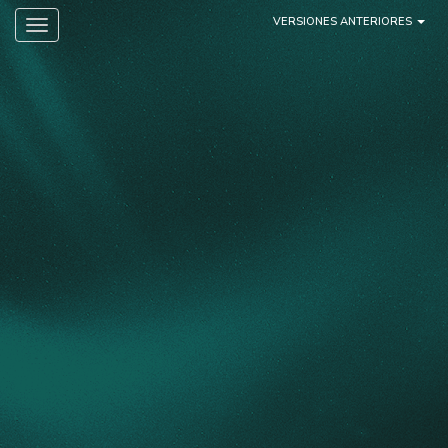
VERSIONES ANTERIORES
Toggle navigation